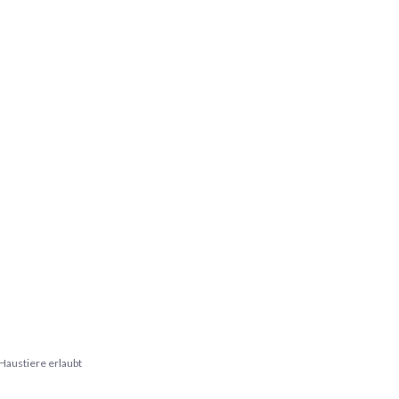
Haustiere erlaubt