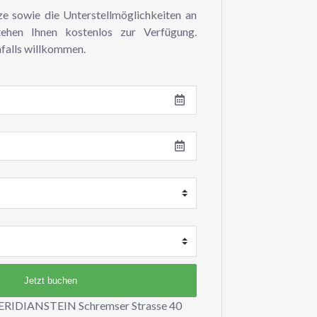
ze sowie die Unterstellmöglichkeiten an
tehen Ihnen kostenlos zur Verfügung.
nfalls willkommen.
IDIANSTEIN Schremser Strasse 40