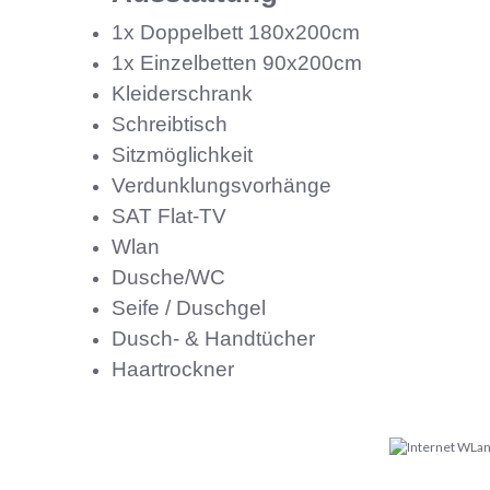
1x Doppelbett 180x200cm
1x Einzelbetten 90x200cm
Kleiderschrank
Schreibtisch
Sitzmöglichkeit
Verdunklungsvorhänge
SAT Flat-TV
Wlan
Dusche/WC
Seife / Duschgel
Dusch- & Handtücher
Haartrockner