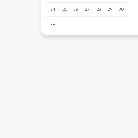
24
25
26
27
28
29
30
31